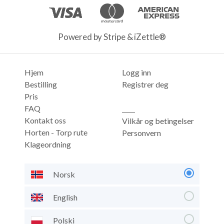
Powered by Stripe & iZettle®
Hjem
Logg inn
Bestilling
Registrer deg
Pris
FAQ
Kontakt oss
Vilkår og betingelser
Horten - Torp rute
Personvern
Klageordning
Norsk
English
Polski